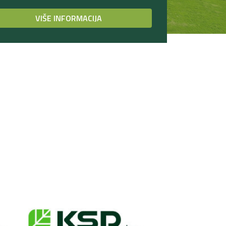
VIŠE INFORMACIJA