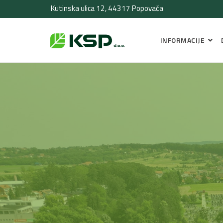
Kutinska ulica 12, 44317 Popovača
INFORMACIJE