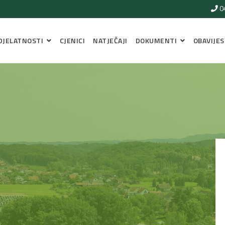
0
DJELATNOSTI
CJENICI
NATJEČAJI
DOKUMENTI
OBAVIJES