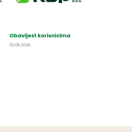
Obavijest korisnicima
02.06.2026.