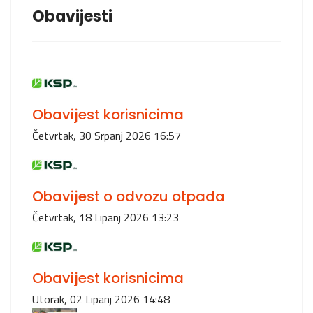
Obavijesti
Obavijest korisnicima
Četvrtak, 30 Srpanj 2026 16:57
Obavijest o odvozu otpada
Četvrtak, 18 Lipanj 2026 13:23
Obavijest korisnicima
Utorak, 02 Lipanj 2026 14:48