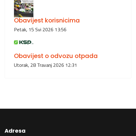
Obavijest korisnicima
Petak, 15 Svi 2026 13:56
Obavijest o odvozu otpada
Utorak, 28 Travanj 2026 12:31
Adresa