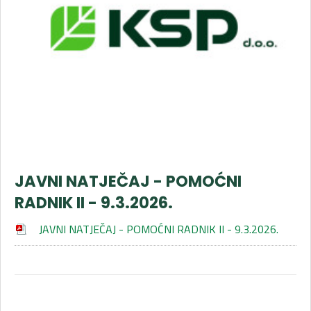
JAVNI NATJEČAJ - POMOĆNI
RADNIK II - 9.3.2026.
JAVNI NATJEČAJ - POMOĆNI RADNIK II - 9.3.2026.