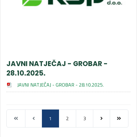
JAVNI NATJEČAJ - GROBAR -
28.10.2025.
JAVNI NATJEČAJ - GROBAR - 28.10.2025.
1
2
3