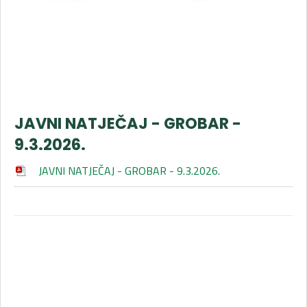
JAVNI NATJEČAJ - GROBAR -
9.3.2026.
JAVNI NATJEČAJ - GROBAR - 9.3.2026.