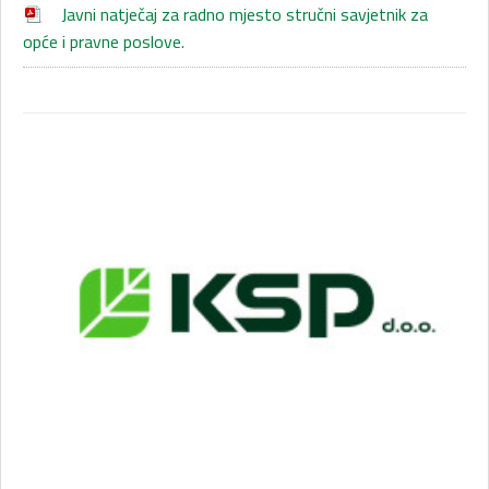
Javni natječaj za radno mjesto stručni savjetnik za
opće i pravne poslove.