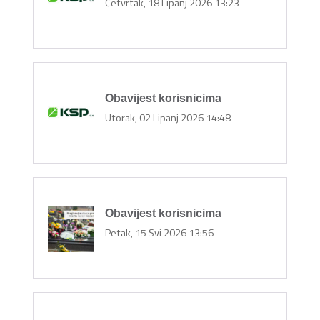
Četvrtak, 18 Lipanj 2026 13:23
Obavijest korisnicima
Utorak, 02 Lipanj 2026 14:48
Obavijest korisnicima
Petak, 15 Svi 2026 13:56