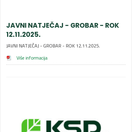
JAVNI NATJEČAJ - GROBAR - ROK
12.11.2025.
JAVNI NATJEČAJ - GROBAR - ROK 12.11.2025.
Više informacija