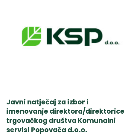
Javni natječaj za izbor i
imenovanje direktora/direktorice
trgovačkog društva Komunalni
servisi Popovača d.o.o.