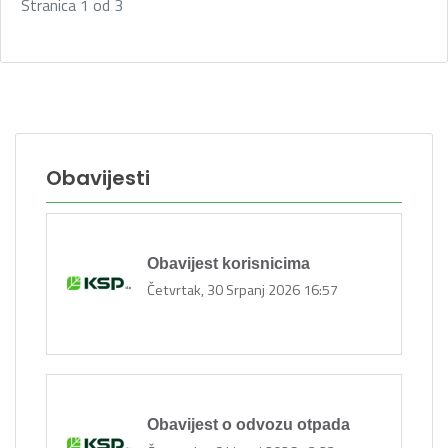
Stranica 1 od 3
Obavijesti
Obavijest korisnicima
Četvrtak, 30 Srpanj 2026 16:57
Obavijest o odvozu otpada