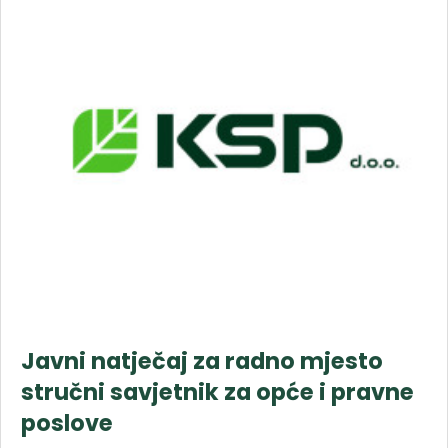
Javni natječaj za radno mjesto
stručni savjetnik za opće i pravne
poslove