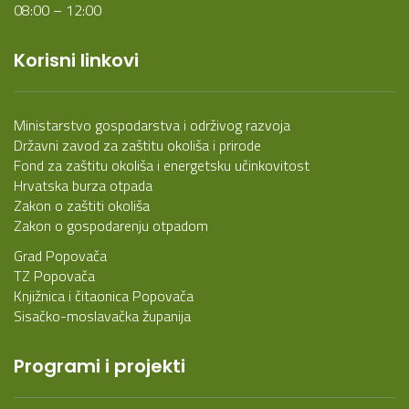
08:00 – 12:00
Korisni linkovi
Ministarstvo gospodarstva i održivog razvoja
Državni zavod za zaštitu okoliša i prirode
Fond za zaštitu okoliša i energetsku učinkovitost
Hrvatska burza otpada
Zakon o zaštiti okoliša
Zakon o gospodarenju otpadom
Grad Popovača
TZ Popovača
Knjižnica i čitaonica Popovača
Sisačko-moslavačka županija
Programi i projekti