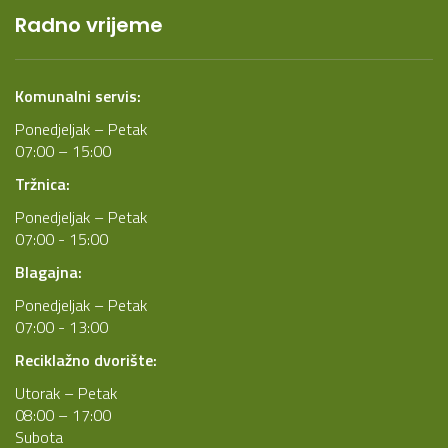
Radno vrijeme
Komunalni servis:
Ponedjeljak – Petak
07:00 – 15:00
Tržnica:
Ponedjeljak – Petak
07:00 - 15:00
Blagajna:
Ponedjeljak – Petak
07:00 - 13:00
Reciklažno dvorište:
Utorak – Petak
08:00 – 17:00
Subota