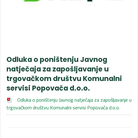
Odluka o poništenju Javnog
natječaja za zapošljavanje u
trgovačkom društvu Komunalni
servisi Popovača d.o.o.
Odluka o poništenju Javnog natječaja za zapošljavanje u
trgovačkom društvu Komunalni servisi Popovača d.o.o.