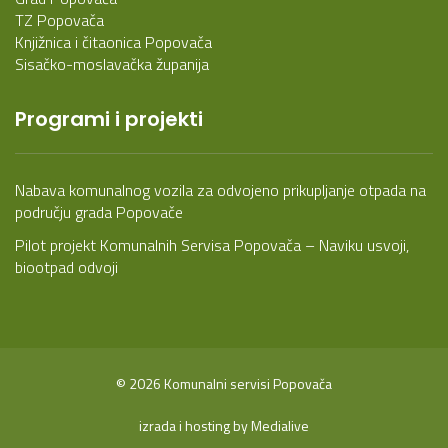
TZ Popovača
Knjižnica i čitaonica Popovača
Sisačko-moslavačka županija
Programi i projekti
Nabava komunalnog vozila za odvojeno prikupljanje otpada na
području grada Popovače
Pilot projekt Komunalnih Servisa Popovača – Naviku usvoji,
biootpad odvoji
© 2026 Komunalni servisi Popovača
izrada i hosting by
Medialive