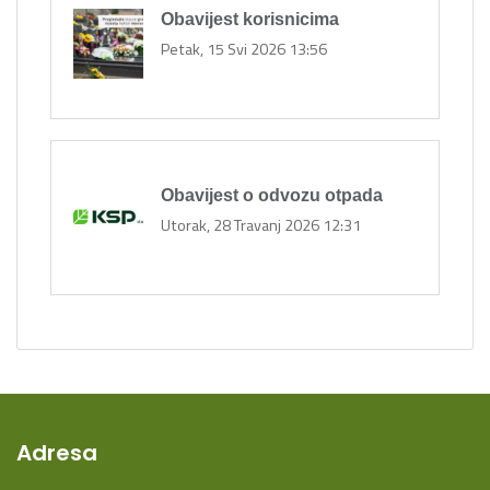
Obavijest korisnicima
Petak, 15 Svi 2026 13:56
Obavijest o odvozu otpada
Utorak, 28 Travanj 2026 12:31
Adresa