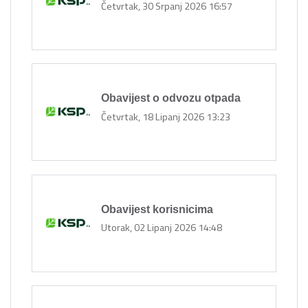
Četvrtak, 30 Srpanj 2026 16:57
Obavijest o odvozu otpada
Četvrtak, 18 Lipanj 2026 13:23
Obavijest korisnicima
Utorak, 02 Lipanj 2026 14:48