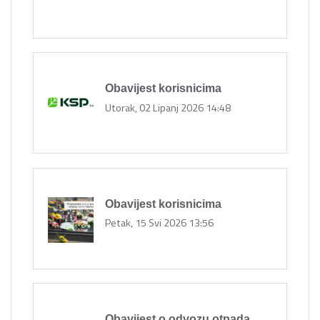
Obavijest korisnicima
Utorak, 02 Lipanj 2026 14:48
Obavijest korisnicima
Petak, 15 Svi 2026 13:56
Obavijest o odvozu otpada