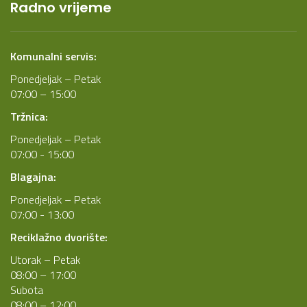
Radno vrijeme
Komunalni servis:
Ponedjeljak – Petak
07:00 – 15:00
Tržnica:
Ponedjeljak – Petak
07:00 - 15:00
Blagajna:
Ponedjeljak – Petak
07:00 - 13:00
Reciklažno dvorište:
Utorak – Petak
08:00 – 17:00
Subota
08:00 – 12:00