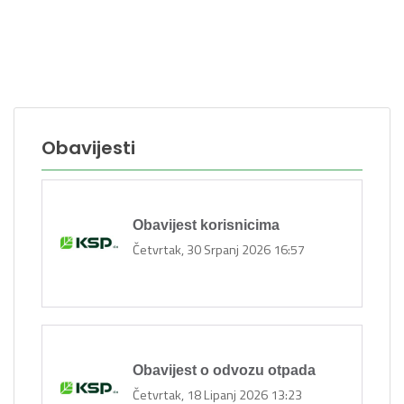
Obavijesti
Obavijest korisnicima
Četvrtak, 30 Srpanj 2026 16:57
Obavijest o odvozu otpada
Četvrtak, 18 Lipanj 2026 13:23