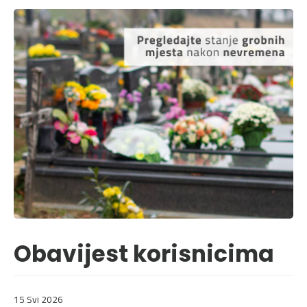
Obavijest korisnicima
15 Svi 2026