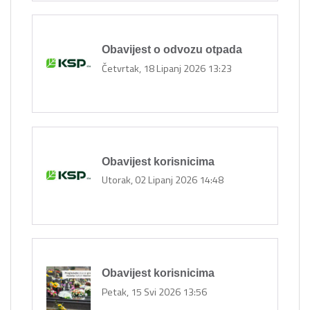
Obavijest o odvozu otpada
Četvrtak, 18 Lipanj 2026 13:23
Obavijest korisnicima
Utorak, 02 Lipanj 2026 14:48
Obavijest korisnicima
Petak, 15 Svi 2026 13:56