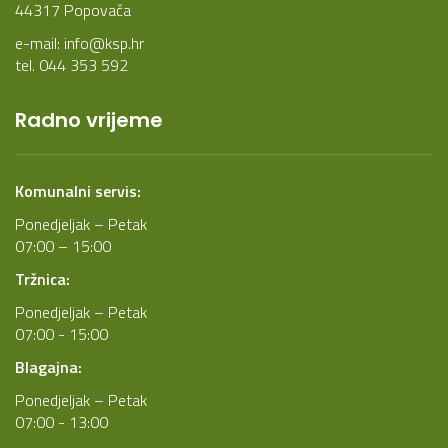
44317 Popovača
e-mail:
info@ksp.hr
tel. 044 353 592
Radno vrijeme
Komunalni servis:
Ponedjeljak – Petak
07:00 – 15:00
Tržnica:
Ponedjeljak – Petak
07:00 - 15:00
Blagajna:
Ponedjeljak – Petak
07:00 - 13:00