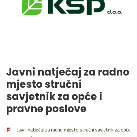
Javni natječaj za radno
mjesto stručni
savjetnik za opće i
pravne poslove
Javni natječaj za radno mjesto stručni savjetnik za opće