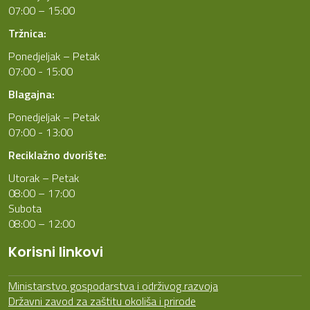
07:00 – 15:00
Tržnica:
Ponedjeljak – Petak
07:00 - 15:00
Blagajna:
Ponedjeljak – Petak
07:00 - 13:00
Reciklažno dvorište:
Utorak – Petak
08:00 – 17:00
Subota
08:00 – 12:00
Korisni linkovi
Ministarstvo gospodarstva i održivog razvoja
Državni zavod za zaštitu okoliša i prirode