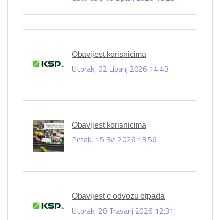
Obavijest korisnicima
Utorak, 02 Lipanj 2026 14:48
Obavijest korisnicima
Petak, 15 Svi 2026 13:56
Obavijest o odvozu otpada
Utorak, 28 Travanj 2026 12:31