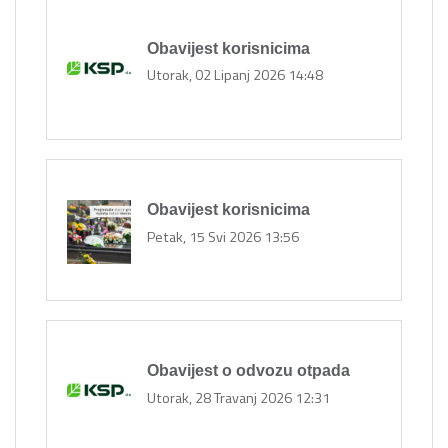
Obavijest korisnicima
Utorak, 02 Lipanj 2026 14:48
Obavijest korisnicima
Petak, 15 Svi 2026 13:56
Obavijest o odvozu otpada
Utorak, 28 Travanj 2026 12:31