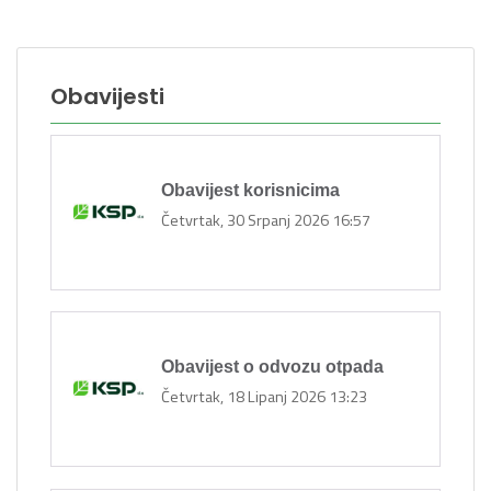
Obavijesti
Obavijest korisnicima
Četvrtak, 30 Srpanj 2026 16:57
Obavijest o odvozu otpada
Četvrtak, 18 Lipanj 2026 13:23