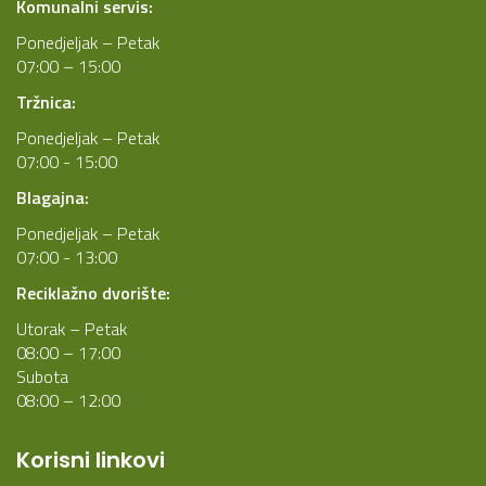
Komunalni servis:
Ponedjeljak – Petak
07:00 – 15:00
Tržnica:
Ponedjeljak – Petak
07:00 - 15:00
Blagajna:
Ponedjeljak – Petak
07:00 - 13:00
Reciklažno dvorište:
Utorak – Petak
08:00 – 17:00
Subota
08:00 – 12:00
Korisni linkovi